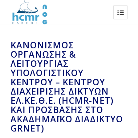
ΚΑΝΟΝΙΣΜΟΣ
ΟΡΓΑΝΩΣΗΣ &
ΛΕΙΤΟΥΡΓΙΑΣ
ΥΠΟΛΟΓΙΣΤΙΚΟΥ
ΚΕΝΤΡΟΥ – ΚΕΝΤΡΟΥ
ΔΙΑΧΕΙΡΙΣΗΣ ΔΙΚΤΥΩΝ
ΕΛ.ΚΕ.Θ.Ε. (HCMR-NET)
ΚΑΙ ΠΡΟΣΒΑΣΗΣ ΣΤΟ
ΑΚΑΔΗΜΑΪΚΟ ΔΙΑΔΙΚΤΥΟ
GRNET)