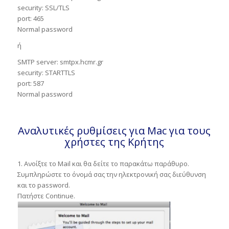
security: SSL/TLS
port: 465
Normal password
ή
SMTP server: smtpx.hcmr.gr
security: STARTTLS
port: 587
Normal password
Αναλυτικές ρυθμίσεις για Mac για τους
χρήστες της Κρήτης
1. Ανοίξτε το Mail και θα δείτε το παρακάτω παράθυρο.
Συμπληρώστε το όνομά σας την ηλεκτρονική σας διεύθυνση
και το password.
Πατήστε Continue.