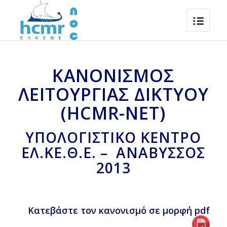
ΚΑΝΟΝΙΣΜΟΣ
ΛΕΙΤΟΥΡΓΙΑΣ ΔΙΚΤΥΟΥ
(HCMR-NET)
ΥΠΟΛΟΓΙΣΤΙΚΟ ΚΕΝΤΡΟ
ΕΛ.ΚΕ.Θ.Ε. – ΑΝΑΒΥΣΣΟΣ
2013
Κατεβάστε τον κανονισμό σε μορφή pdf