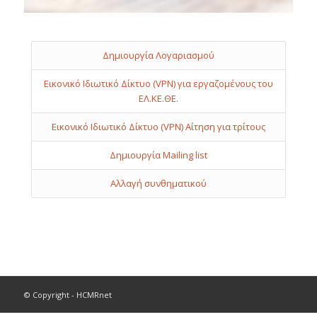
Δημιουργία Λογαριασμού
Εικονικό Ιδιωτικό Δίκτυο (VPN) για εργαζομένους του
ΕΛ.ΚΕ.ΘΕ.
Εικονικό Ιδιωτικό Δίκτυο (VPN) Αίτηση για τρίτους
Δημιουργία Mailing list
Αλλαγή συνθηματικού
© Copyright - HCMRnet